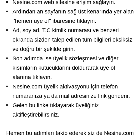
Nesine.com web sitesine erişim sağlayın.
Ardından an sayfanın sağ üst kenarında yer alan
‘’hemen üye ol’’ ibaresine tıklayın.
Ad, soy ad, T.C kimlik numarası ve benzeri
ekranda sizden talep edilen tüm bilgileri eksiksiz
ve doğru bir şekilde girin.
Son adımda ise üyelik sözleşmesi ve diğer
kısımların kutucuklarını doldurarak üye ol
alanına tıklayın.
Nesine.com üyelik aktivasyonu için telefon
numaranıza ya da mail adresinize link gönderir.
Gelen bu linke tıklayarak üyeliğiniz
aktifleştirebilirsiniz.
Hemen bu adımları takip ederek siz de Nesine.com