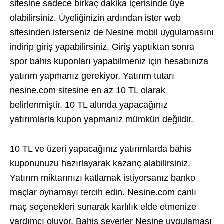
sitesine sadece birkaç dakika içerisinde üye
olabilirsiniz. Üyeliğinizin ardından ister web
sitesinden isterseniz de Nesine mobil uygulamasını
indirip giriş yapabilirsiniz. Giriş yaptıktan sonra
spor bahis kuponları yapabilmeniz için hesabınıza
yatırım yapmanız gerekiyor. Yatırım tutarı
nesine.com sitesine en az 10 TL olarak
belirlenmiştir. 10 TL altında yapacağınız
yatırımlarla kupon yapmanız mümkün değildir.
10 TL ve üzeri yapacağınız yatırımlarda bahis
kuponunuzu hazırlayarak kazanç alabilirsiniz.
Yatırım miktarınızı katlamak istiyorsanız banko
maçlar oynamayı tercih edin. Nesine.com canlı
maç seçenekleri sunarak karlılık elde etmenize
yardımcı oluyor. Bahis severler Nesine uygulaması