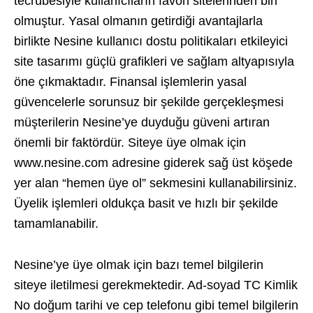
tecrübesiyle kullanıcıların favori sitelerinden biri
olmuştur. Yasal olmanın getirdiği avantajlarla
birlikte Nesine kullanıcı dostu politikaları etkileyici
site tasarımı güçlü grafikleri ve sağlam altyapısıyla
öne çıkmaktadır. Finansal işlemlerin yasal
güvencelerle sorunsuz bir şekilde gerçekleşmesi
müşterilerin Nesine’ye duyduğu güveni artıran
önemli bir faktördür. Siteye üye olmak için
www.nesine.com adresine giderek sağ üst köşede
yer alan “hemen üye ol” sekmesini kullanabilirsiniz.
Üyelik işlemleri oldukça basit ve hızlı bir şekilde
tamamlanabilir.
Nesine’ye üye olmak için bazı temel bilgilerin
siteye iletilmesi gerekmektedir. Ad-soyad TC Kimlik
No doğum tarihi ve cep telefonu gibi temel bilgilerin