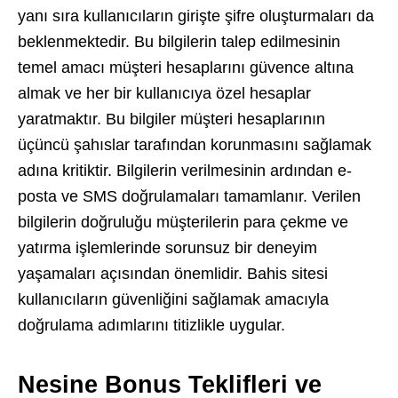
yanı sıra kullanıcıların girişte şifre oluşturmaları da
beklenmektedir. Bu bilgilerin talep edilmesinin
temel amacı müşteri hesaplarını güvence altına
almak ve her bir kullanıcıya özel hesaplar
yaratmaktır. Bu bilgiler müşteri hesaplarının
üçüncü şahıslar tarafından korunmasını sağlamak
adına kritiktir. Bilgilerin verilmesinin ardından e-
posta ve SMS doğrulamaları tamamlanır. Verilen
bilgilerin doğruluğu müşterilerin para çekme ve
yatırma işlemlerinde sorunsuz bir deneyim
yaşamaları açısından önemlidir. Bahis sitesi
kullanıcıların güvenliğini sağlamak amacıyla
doğrulama adımlarını titizlikle uygular.
Nesine Bonus Teklifleri ve