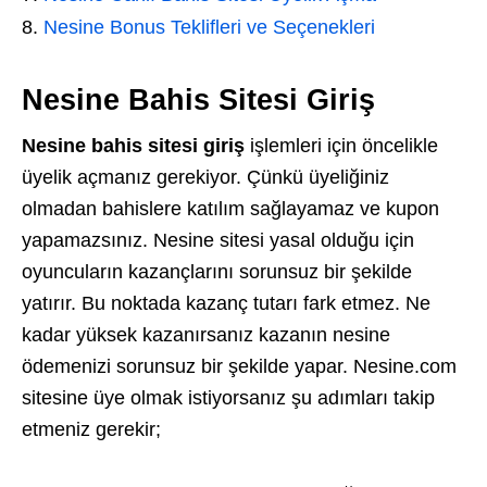
Nesine Bonus Teklifleri ve Seçenekleri
Nesine Bahis Sitesi Giriş
Nesine bahis sitesi giriş
işlemleri için öncelikle
üyelik açmanız gerekiyor. Çünkü üyeliğiniz
olmadan bahislere katılım sağlayamaz ve kupon
yapamazsınız. Nesine sitesi yasal olduğu için
oyuncuların kazançlarını sorunsuz bir şekilde
yatırır. Bu noktada kazanç tutarı fark etmez. Ne
kadar yüksek kazanırsanız kazanın nesine
ödemenizi sorunsuz bir şekilde yapar. Nesine.com
sitesine üye olmak istiyorsanız şu adımları takip
etmeniz gerekir;