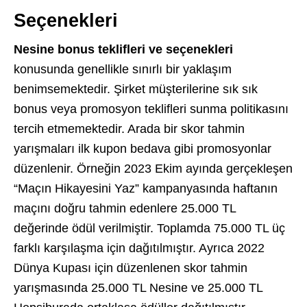
Seçenekleri
Nesine bonus teklifleri ve seçenekleri
konusunda genellikle sınırlı bir yaklaşım
benimsemektedir. Şirket müşterilerine sık sık
bonus veya promosyon teklifleri sunma politikasını
tercih etmemektedir. Arada bir skor tahmin
yarışmaları ilk kupon bedava gibi promosyonlar
düzenlenir. Örneğin 2023 Ekim ayında gerçekleşen
“Maçın Hikayesini Yaz” kampanyasında haftanın
maçını doğru tahmin edenlere 25.000 TL
değerinde ödül verilmiştir. Toplamda 75.000 TL üç
farklı karşılaşma için dağıtılmıştır. Ayrıca 2022
Dünya Kupası için düzenlenen skor tahmin
yarışmasında 25.000 TL Nesine ve 25.000 TL