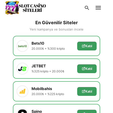
En Güvenilir Siteler
Yeni kampanya ve bonusları incele
Type
Bets10
your
Katıl
search
20.000₺ + %300 kripto
query
and
hit
enter:
JETBET
Katıl
%325 kripto + 20.000₺
Mobilbahis
Katıl
20.000₺ + %225 kripto
Spino