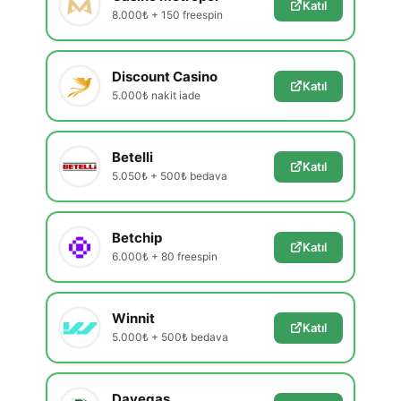
Katıl
8.000₺ + 150 freespin
Discount Casino
Katıl
5.000₺ nakit iade
Betelli
Katıl
5.050₺ + 500₺ bedava
Betchip
Katıl
6.000₺ + 80 freespin
Winnit
Katıl
5.000₺ + 500₺ bedava
Davegas