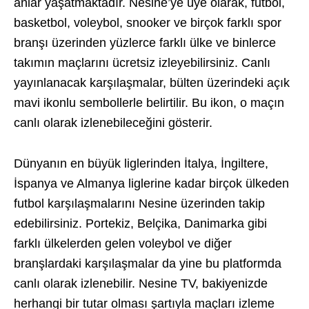
anlar yaşatmaktadır. Nesine’ye üye olarak, futbol,
basketbol, voleybol, snooker ve birçok farklı spor
branşı üzerinden yüzlerce farklı ülke ve binlerce
takımın maçlarını ücretsiz izleyebilirsiniz. Canlı
yayınlanacak karşılaşmalar, bülten üzerindeki açık
mavi ikonlu sembollerle belirtilir. Bu ikon, o maçın
canlı olarak izlenebileceğini gösterir.
Dünyanın en büyük liglerinden İtalya, İngiltere,
İspanya ve Almanya liglerine kadar birçok ülkeden
futbol karşılaşmalarını Nesine üzerinden takip
edebilirsiniz. Portekiz, Belçika, Danimarka gibi
farklı ülkelerden gelen voleybol ve diğer
branşlardaki karşılaşmalar da yine bu platformda
canlı olarak izlenebilir. Nesine TV, bakiyenizde
herhangi bir tutar olması şartıyla maçları izleme