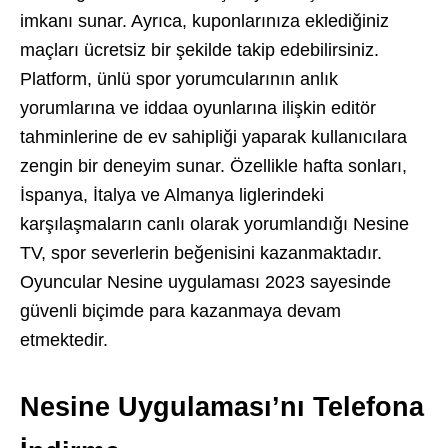
imkanı sunar. Ayrıca, kuponlarınıza eklediğiniz
maçları ücretsiz bir şekilde takip edebilirsiniz.
Platform, ünlü spor yorumcularının anlık
yorumlarına ve iddaa oyunlarına ilişkin editör
tahminlerine de ev sahipliği yaparak kullanıcılara
zengin bir deneyim sunar. Özellikle hafta sonları,
İspanya, İtalya ve Almanya liglerindeki
karşılaşmaların canlı olarak yorumlandığı Nesine
TV, spor severlerin beğenisini kazanmaktadır.
Oyuncular Nesine uygulaması 2023 sayesinde
güvenli biçimde para kazanmaya devam
etmektedir.
Nesine Uygulaması’nı Telefona