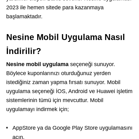
2023 ile hemen sitede para kazanmaya
başlamaktadır.
Nesine Mobil Uygulama Nasıl
İndirilir?
Nesine mobil uygulama
seçeneği sunuyor.
Böylece kuponlarınızı oturduğunuz yerden
istediğiniz zaman yapma fırsatı sunuyor. Mobil
uygulama seçeneği İOS, Android ve Huawei işletim
sistemlerinin tümü için mevcuttur. Mobil
uygulamayı indirmek için;
AppStore ya da Google Play Store uygulamasını
açın.