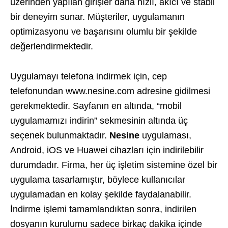
üzerinden yapılan girişler daha hızlı, akıcı ve stabil
bir deneyim sunar. Müşteriler, uygulamanın
optimizasyonu ve başarısını olumlu bir şekilde
değerlendirmektedir.
Uygulamayı telefona indirmek için, cep
telefonundan www.nesine.com adresine gidilmesi
gerekmektedir. Sayfanın en altında, “mobil
uygulamamızı indirin” sekmesinin altında üç
seçenek bulunmaktadır.
Nesine
uygulaması,
Android, iOS ve Huawei cihazları için indirilebilir
durumdadır. Firma, her üç işletim sistemine özel bir
uygulama tasarlamıştır, böylece kullanıcılar
uygulamadan en kolay şekilde faydalanabilir.
İndirme işlemi tamamlandıktan sonra, indirilen
dosyanın kurulumu sadece birkaç dakika içinde