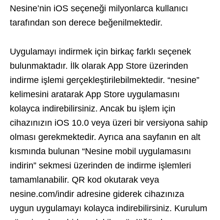
Nesine’nin iOS seçeneği milyonlarca kullanıcı
tarafından son derece beğenilmektedir.
Uygulamayı indirmek için birkaç farklı seçenek
bulunmaktadır. İlk olarak App Store üzerinden
indirme işlemi gerçekleştirilebilmektedir. “nesine”
kelimesini aratarak App Store uygulamasını
kolayca indirebilirsiniz. Ancak bu işlem için
cihazınızın iOS 10.0 veya üzeri bir versiyona sahip
olması gerekmektedir. Ayrıca ana sayfanın en alt
kısmında bulunan “Nesine mobil uygulamasını
indirin” sekmesi üzerinden de indirme işlemleri
tamamlanabilir. QR kod okutarak veya
nesine.com/indir adresine giderek cihazınıza
uygun uygulamayı kolayca indirebilirsiniz. Kurulum