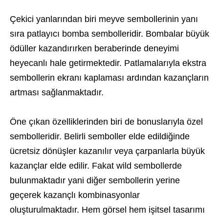
Çekici yanlarından biri meyve sembollerinin yanı
sıra patlayıcı bomba sembolleridir. Bombalar büyük
ödüller kazandırırken beraberinde deneyimi
heyecanlı hale getirmektedir. Patlamalarıyla ekstra
sembollerin ekranı kaplaması ardından kazançların
artması sağlanmaktadır.
Öne çıkan özelliklerinden biri de bonuslarıyla özel
sembolleridir. Belirli semboller elde edildiğinde
ücretsiz dönüşler kazanılır veya çarpanlarla büyük
kazançlar elde edilir. Fakat wild sembollerde
bulunmaktadır yani diğer sembollerin yerine
geçerek kazançlı kombinasyonlar
oluşturulmaktadır. Hem görsel hem işitsel tasarımı