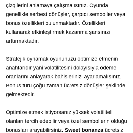
çizgilerini anlamaya çalışmalısınız. Oyunda
genellikle serbest dönüşler, çarpıcı semboller veya
bonus özellikleri bulunmaktadır. Özellikleri
kullanarak etkinleştirmek kazanma şansınızı
arttırmaktadır.
Stratejik oynamak oyununuzu optimize etmenin
anahtarıdır yani volatilitesini dolayısıyla ödeme
oranlarını anlayarak bahislerinizi ayarlamalısınız.
Bonus turu çoğu zaman ücretsiz dönüşler şeklinde
gelmektedir.
Optimize etmek istiyorsanız yüksek volatiliteli
olanları tercih edebilir veya özel sembollerin olduğu
bonusları arayabilirsiniz.
Sweet bonanza
ücretsiz