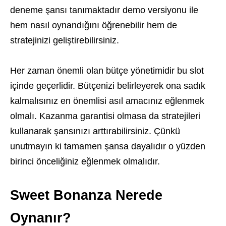
deneme şansı tanımaktadır demo versiyonu ile
hem nasıl oynandığını öğrenebilir hem de
stratejinizi geliştirebilirsiniz.
Her zaman önemli olan bütçe yönetimidir bu slot
içinde geçerlidir. Bütçenizi belirleyerek ona sadık
kalmalısınız en önemlisi asıl amacınız eğlenmek
olmalı. Kazanma garantisi olmasa da stratejileri
kullanarak şansınızı arttırabilirsiniz. Çünkü
unutmayın ki tamamen şansa dayalıdır o yüzden
birinci önceliğiniz eğlenmek olmalıdır.
Sweet Bonanza Nerede
Oynanır?