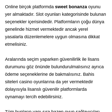
Online birçok platformda
sweet bonanza
oyunu
yer almaktadır. Slot oyunları kategorisinde bulunan
seçenekler içerisindedir. Platformların çoğu dünya
genelinde hizmet vermektedir ancak yerel
yasalarla düzenlemelere uygun olmasına dikkat
etmelisiniz.
Aralarında seçim yaparken güvenilirlik ile lisans
durumunu göz önünde bulundurulmalısınız ayrıca
ödeme seçeneklerine de bakmalısınız. Bahis
siteleri casino oyunlarına da yer vermektedir
dolayısıyla lisanslı güvenilir platformlarda
oynamayı tercih edebilirsiniz.
Tüm bunların yanı sıra bazen oyun sağlayıcıları