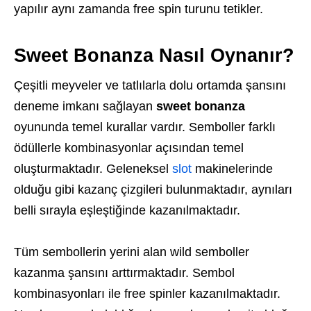
yapılır aynı zamanda free spin turunu tetikler.
Sweet Bonanza Nasıl Oynanır?
Çeşitli meyveler ve tatlılarla dolu ortamda şansını
deneme imkanı sağlayan
sweet bonanza
oyununda temel kurallar vardır. Semboller farklı
ödüllerle kombinasyonlar açısından temel
oluşturmaktadır. Geleneksel
slot
makinelerinde
olduğu gibi kazanç çizgileri bulunmaktadır, aynıları
belli sırayla eşleştiğinde kazanılmaktadır.
Tüm sembollerin yerini alan wild semboller
kazanma şansını arttırmaktadır. Sembol
kombinasyonları ile free spinler kazanılmaktadır.