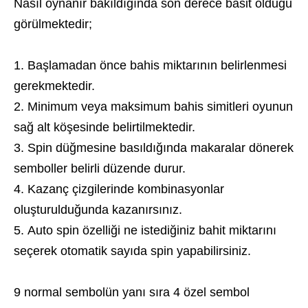
Nasıl oynanır bakıldığında son derece basit olduğu
görülmektedir;
Başlamadan önce bahis miktarının belirlenmesi
gerekmektedir.
Minimum veya maksimum bahis simitleri oyunun
sağ alt köşesinde belirtilmektedir.
Spin düğmesine basıldığında makaralar dönerek
semboller belirli düzende durur.
Kazanç çizgilerinde kombinasyonlar
oluşturulduğunda kazanırsınız.
Auto spin özelliği ne istediğiniz bahit miktarını
seçerek otomatik sayıda spin yapabilirsiniz.
9 normal sembolün yanı sıra 4 özel sembol