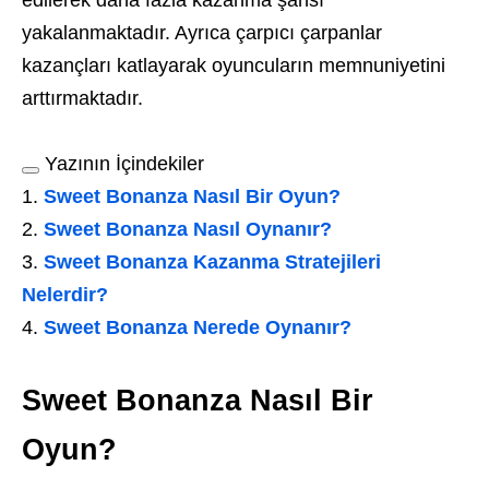
yakalanmaktadır. Ayrıca çarpıcı çarpanlar
kazançları katlayarak oyuncuların memnuniyetini
arttırmaktadır.
Yazının İçindekiler
Sweet Bonanza Nasıl Bir Oyun?
Sweet Bonanza Nasıl Oynanır?
Sweet Bonanza Kazanma Stratejileri
Nelerdir?
Sweet Bonanza Nerede Oynanır?
Sweet Bonanza Nasıl Bir
Oyun?