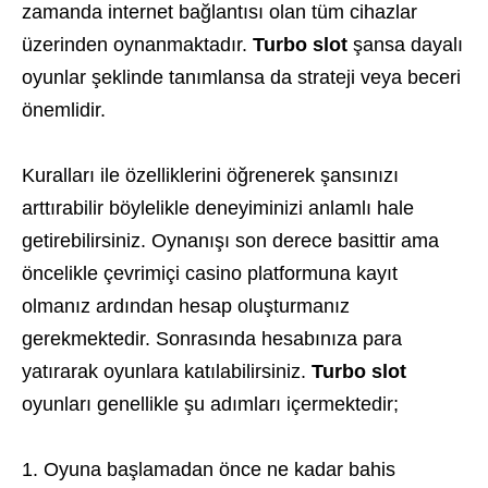
zamanda internet bağlantısı olan tüm cihazlar
üzerinden oynanmaktadır.
Turbo slot
şansa dayalı
oyunlar şeklinde tanımlansa da strateji veya beceri
önemlidir.
Kuralları ile özelliklerini öğrenerek şansınızı
arttırabilir böylelikle deneyiminizi anlamlı hale
getirebilirsiniz. Oynanışı son derece basittir ama
öncelikle çevrimiçi casino platformuna kayıt
olmanız ardından hesap oluşturmanız
gerekmektedir. Sonrasında hesabınıza para
yatırarak oyunlara katılabilirsiniz.
Turbo slot
oyunları genellikle şu adımları içermektedir;
Oyuna başlamadan önce ne kadar bahis