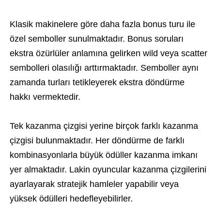
Klasik makinelere göre daha fazla bonus turu ile
özel semboller sunulmaktadır. Bonus soruları
ekstra özürlüler anlamına gelirken wild veya scatter
sembolleri olasılığı arttırmaktadır. Semboller aynı
zamanda turları tetikleyerek ekstra döndürme
hakkı vermektedir.
Tek kazanma çizgisi yerine birçok farklı kazanma
çizgisi bulunmaktadır. Her döndürme de farklı
kombinasyonlarla büyük ödüller kazanma imkanı
yer almaktadır. Lakin oyuncular kazanma çizgilerini
ayarlayarak stratejik hamleler yapabilir veya
yüksek ödülleri hedefleyebilirler.