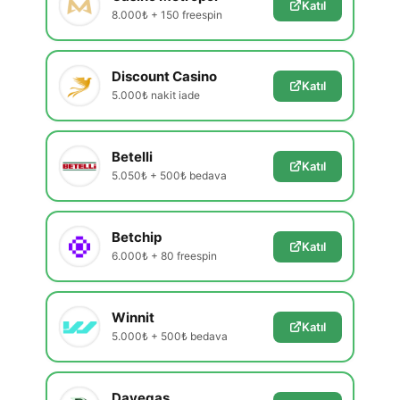
Katıl
8.000₺ + 150 freespin
Discount Casino
Katıl
5.000₺ nakit iade
Betelli
Katıl
5.050₺ + 500₺ bedava
Betchip
Katıl
6.000₺ + 80 freespin
Winnit
Katıl
5.000₺ + 500₺ bedava
Davegas