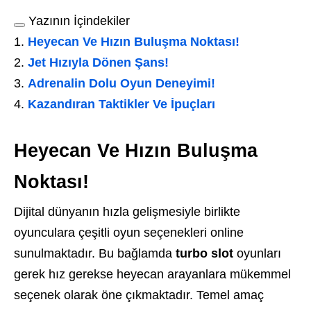
Yazının İçindekiler
Heyecan Ve Hızın Buluşma Noktası!
Jet Hızıyla Dönen Şans!
Adrenalin Dolu Oyun Deneyimi!
Kazandıran Taktikler Ve İpuçları
Heyecan Ve Hızın Buluşma
Noktası!
Dijital dünyanın hızla gelişmesiyle birlikte
oyunculara çeşitli oyun seçenekleri online
sunulmaktadır. Bu bağlamda
turbo slot
oyunları
gerek hız gerekse heyecan arayanlara mükemmel
seçenek olarak öne çıkmaktadır. Temel amaç