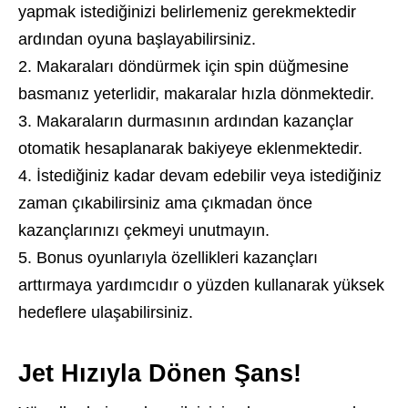
yapmak istediğinizi belirlemeniz gerekmektedir
ardından oyuna başlayabilirsiniz.
Makaraları döndürmek için spin düğmesine
basmanız yeterlidir, makaralar hızla dönmektedir.
Makaraların durmasının ardından kazançlar
otomatik hesaplanarak bakiyeye eklenmektedir.
İstediğiniz kadar devam edebilir veya istediğiniz
zaman çıkabilirsiniz ama çıkmadan önce
kazançlarınızı çekmeyi unutmayın.
Bonus oyunlarıyla özellikleri kazançları
arttırmaya yardımcıdır o yüzden kullanarak yüksek
hedeflere ulaşabilirsiniz.
Jet Hızıyla Dönen Şans!