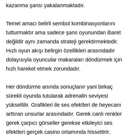
kazanma şansı yakalanmaktadır.
Temel amacı belirli sembol kombinasyonlarını
tutturmaktır ama sadece şans oyunundan ibaret
değildir aynı zamanda strateji gerektirmektedir.
Hızlı oyun akışı belirgin özellikleri arasındadır
dolayısıyla oyuncular makaraları döndürmek için
hızlı hareket etmek zorundadır.
Her döndürme anında sonuçlanır yani birkaç
sürekli oyunda tutularak adrenalin seviyesi
yükseltilir. Grafikleri ile ses efektleri de heyecanı
arttıran unsurlar arasındadır. Gerek canlı renkler
gerek çarpıcı görseller gerekse etkileyici ses
efektleri gerçek casino ortamında hissettirir.