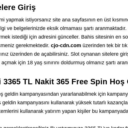
lere Giriş
mi yapmak istiyorsanız site ana sayfasının en üst kısmı
ilgi ve belgelerinizde eksik olmaması şartı aranmaktadır.
mek istediği için adresini günceller. Bahis sitesinin en s
seçmeniz gerekmektedir.
cjo-cdn.com
üzerinden tek bir tık
ınız üzerinden de açabilirsiniz. Slot oynanan sitelere giriş 
 açmak için 18 yaş sınırını doldurmuş olmanız şartı aran
eri 3365 TL Nakit 365 Free Spin Ho
hoş geldin kampanyasından yararlanabilmek için kampany
 geldin kampanyasını kullanarak yüksek tutarlı kazançlar
öntemlerini kullanarak yatırım yapan kişiler bu kampanya