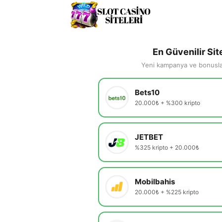
En Güvenilir Sit
Yeni kampanya ve bonuslar
Bets10
20.000₺ + %300 kripto
JETBET
%325 kripto + 20.000₺
Mobilbahis
20.000₺ + %225 kripto