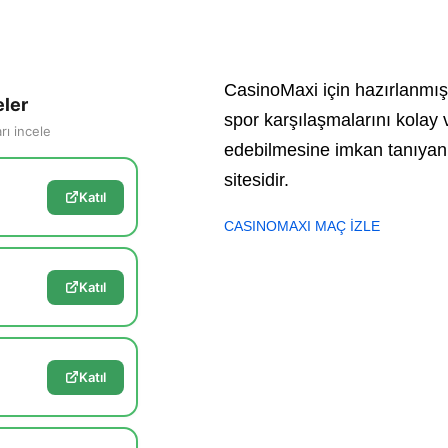
CasinoMaxi için hazırlanmış 
eler
spor karşılaşmalarını kolay v
ı incele
edebilmesine imkan tanıyan b
sitesidir.
Katıl
CASINOMAXI MAÇ İZLE
Katıl
Katıl