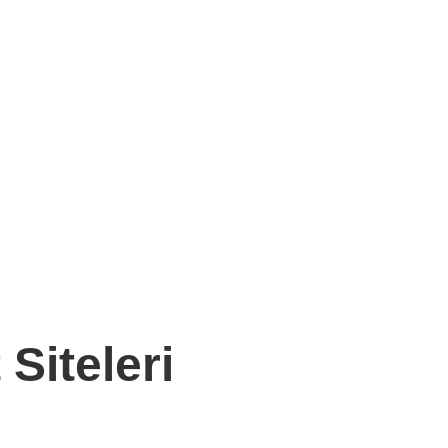
Siteleri