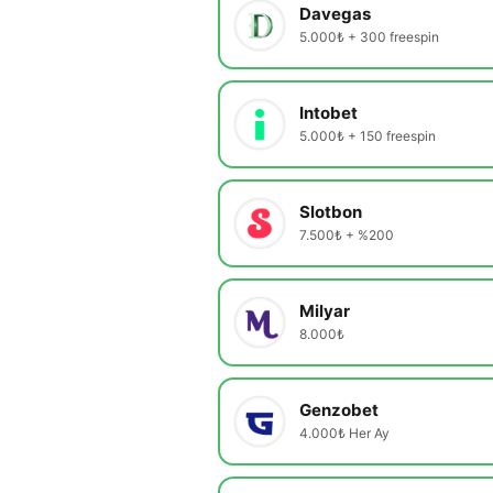
Davegas
5.000₺ + 300 freespin
Intobet
5.000₺ + 150 freespin
Slotbon
7.500₺ + %200
Milyar
8.000₺
Genzobet
4.000₺ Her Ay