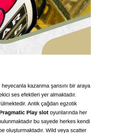
 heyecanla kazanma şansını bir araya
kici ses efektleri yer almaktadır.
ürülmektedir. Antik çağdan egzotik
Pragmatic Play slot
oyunlarında her
 bulunmaktadır bu sayede herkes kendi
be oluşturmaktadır. Wild veya scatter