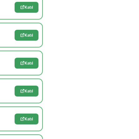
Katıl
Katıl
Katıl
Katıl
Katıl